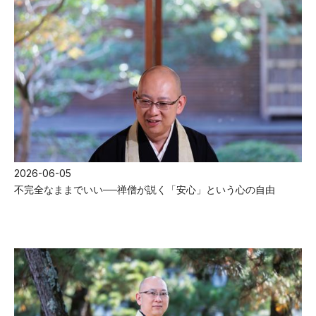
2026-06-05
不完全なままでいい──禅僧が説く「安心」という心の自由