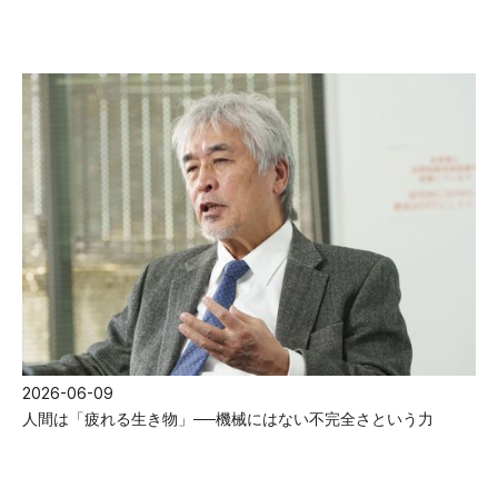
2026-06-09
人間は「疲れる生き物」──機械にはない不完全さという力