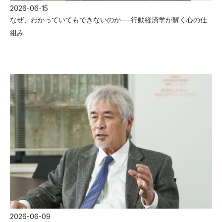
2026-06-15
なぜ、わかっていてもできないのか──行動経済学が解く心の仕
組み
2026-06-09