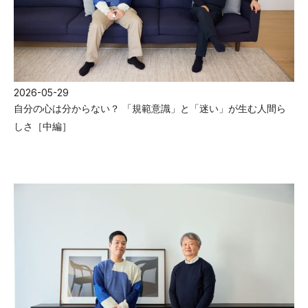
2026-05-29
自分の心は分からない？ 「規範意識」と「迷い」が生む人間ら
しさ［中編］