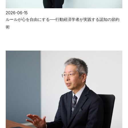
2026-06-15
ルールが心を自由にする──行動経済学者が実践する認知の節約
術