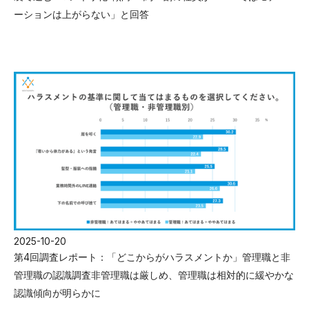
ーションは上がらない」と回答
2025-10-20
第4回調査レポート：「どこからがハラスメントか」管理職と非
管理職の認識調査非管理職は厳しめ、管理職は相対的に緩やかな
認識傾向が明らかに