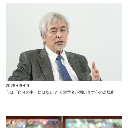
2026-06-09
心は「自分の中」にはない？ 人類学者が問い直す心の居場所