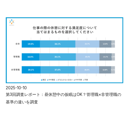
2025-10-10
第3回調査レポート：昼休憩中の仮眠はOK？管理職×非管理職の
基準の違いを調査