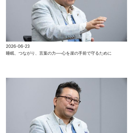
2026-06-23
睡眠、つながり、言葉の力──心を崖の手前で守るために