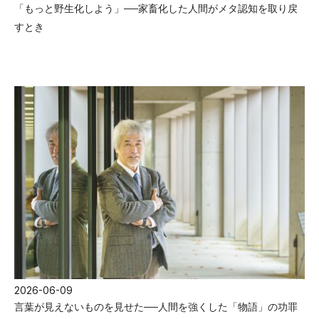
「もっと野生化しよう」──家畜化した人間がメタ認知を取り戻
すとき
2026-06-09
言葉が見えないものを見せた──人間を強くした「物語」の功罪