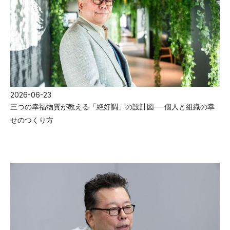
2026-06-23
三つの幸福物質が教える「絶好調」の設計図──個人と組織の幸
せのつくり方