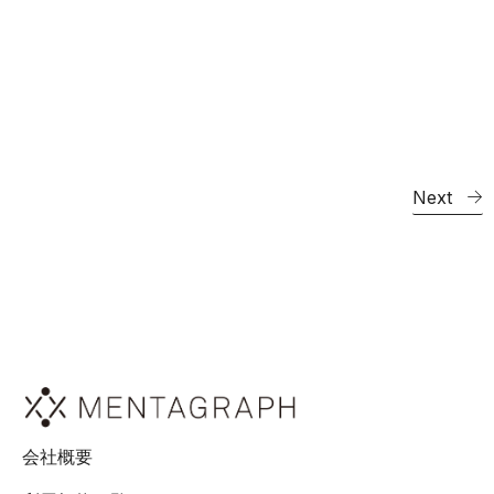
Next
会社概要