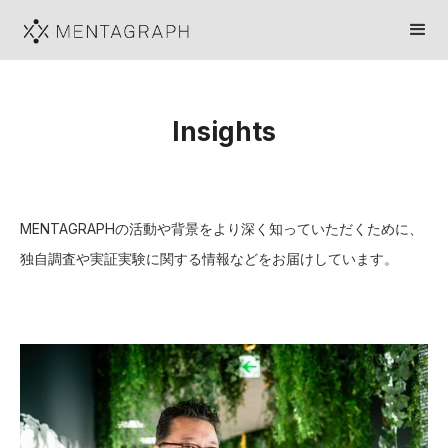
Insights
MENTAGRAPHの活動や背景をより深く知っていただくために、
独自調査や実証実験に関する情報などをお届けしています。