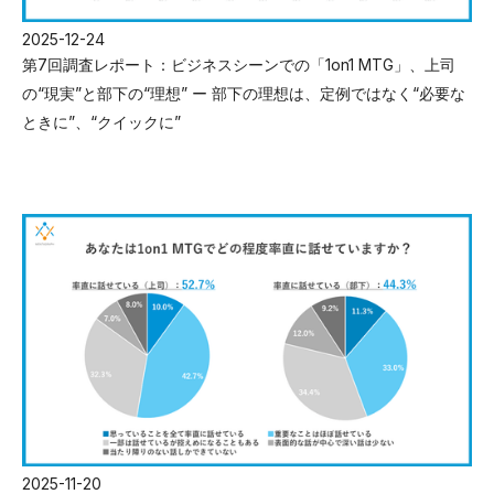
2025-12-24
第7回調査レポート：ビジネスシーンでの「1on1 MTG」、上司
の“現実”と部下の“理想” ー 部下の理想は、定例ではなく“必要な
ときに”、“クイックに”
2025-11-20