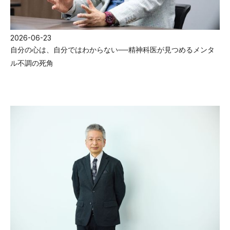
2026-06-23
自分の心は、自分ではわからない──精神科医が見つめるメンタ
ル不調の死角