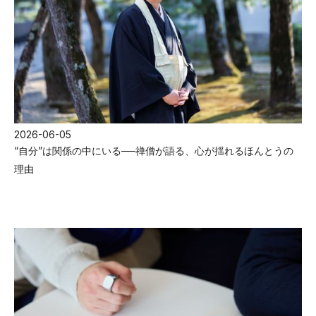
2026-06-05
“自分”は関係の中にいる──禅僧が語る、心が揺れるほんとうの
理由