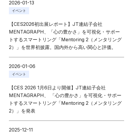
2026-01-13
イベント
【CES2026初出展レポート】JT連結子会社
MENTAGRAPH、「心の豊かさ」を可視化・サポー
トするスマートリング「Mentoring 2（メンタリング
2）」を世界初披露。国内外から高い関心と評価。
2026-01-06
イベント
【CES 2026 1月6日より開催】JT連結子会社
MENTAGRAPH、 「心の豊かさ」を可視化・サポー
トするスマートリング「Mentoring 2（メンタリング
2）」を発表
2025-12-11