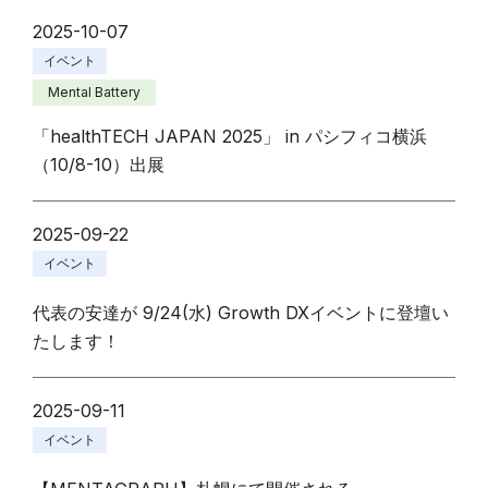
2025-10-07
イベント
Mental Battery
「healthTECH JAPAN 2025」 in パシフィコ横浜
（10/8-10）出展
2025-09-22
イベント
代表の安達が 9/24(水) Growth DXイベントに登壇い
たします！
2025-09-11
イベント