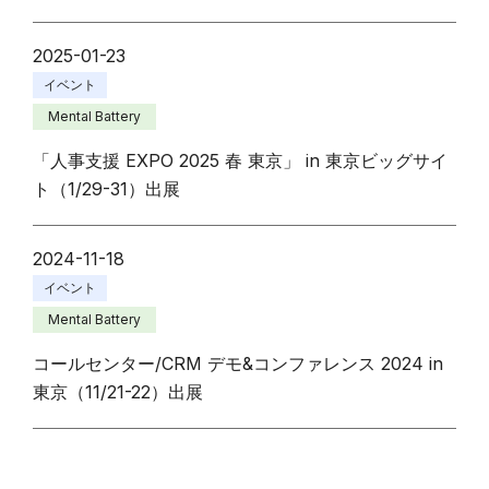
2025-01-23
イベント
Mental Battery
「人事支援 EXPO 2025 春 東京」 in 東京ビッグサイ
ト（1/29-31）出展
2024-11-18
イベント
Mental Battery
コールセンター/CRM デモ&コンファレンス 2024 in
東京（11/21-22）出展