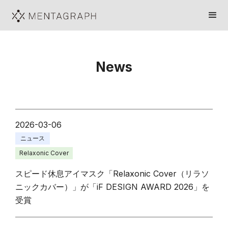
News
2026-03-06
ニュース
Relaxonic Cover
スピード休息アイマスク「Relaxonic Cover（リラソ
ニックカバー）」が「iF DESIGN AWARD 2026」を
受賞