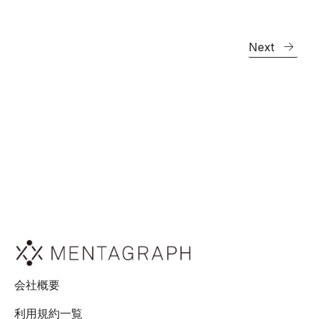
Next
会社概要
利用規約一覧