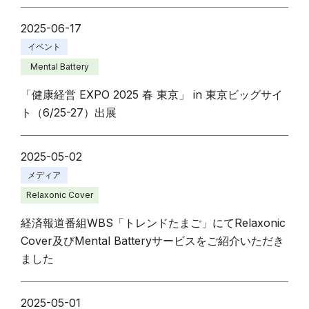
2025-06-17
イベント
Mental Battery
「健康経営 EXPO 2025 春 東京」 in 東京ビッグサイ
ト（6/25-27）出展
2025-05-02
メディア
Relaxonic Cover
経済報道番組WBS「トレンドたまご」にてRelaxonic
Cover及びMental Batteryサービスをご紹介いただき
ました
2025-05-01