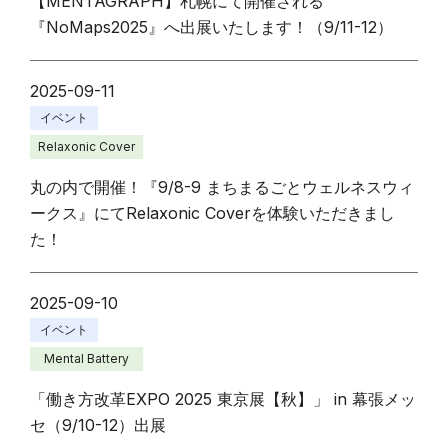
【MENTAGRAPH】札幌にて開催される
『NoMaps2025』へ出展いたします！（9/11-12）
2025-09-11
イベント
Relaxonic Cover
丸の内で開催！『9/8-9 まちまるごとウェルネスウィ
ークス』にてRelaxonic Coverを体験いただきまし
た！
2025-09-10
イベント
Mental Battery
「働き方改革EXPO 2025 東京展【秋】」 in 幕張メッ
セ（9/10-12）出展