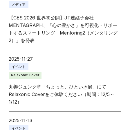
メディア
【CES 2026 世界初公開】JT連結子会社
MENTAGRAPH、「心の豊かさ」を可視化・サポー
トするスマートリング「Mentoring2（メンタリング
2）」を発表
2025-11-27
イベント
Relaxonic Cover
丸善ジュンク堂「ちょっと、ひといき展」にて
Relaxonic Coverをご体験ください（期間：12/5～
1/12）
2025-11-13
イベント