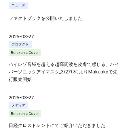
ニュース
ファクトブックを公開いたしました
2025-03-27
プロダクト
Relaxonic Cover
ハイレゾ音域を超える超高周波を皮膚で感じる、ハイ
パーソニックアイマスク_3/27(木)よりMakuakeで先
行販売開始
2025-03-27
メディア
Relaxonic Cover
日経クロストレンドにてご紹介いただきました