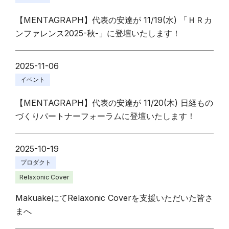
【MENTAGRAPH】代表の安達が 11/19(水) 「ＨＲカ
ンファレンス2025-秋-」に登壇いたします！
2025-11-06
イベント
【MENTAGRAPH】代表の安達が 11/20(木) 日経もの
づくりパートナーフォーラムに登壇いたします！
2025-10-19
プロダクト
Relaxonic Cover
MakuakeにてRelaxonic Coverを支援いただいた皆さ
まへ