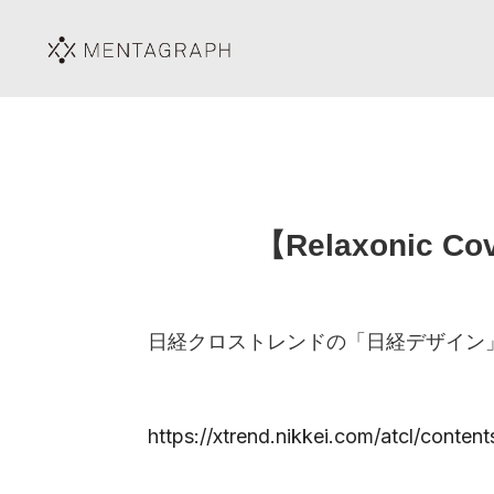
【Relaxoni
日経クロストレンドの「日経デザイン」にて
https://xtrend.nikkei.com/atcl/conten