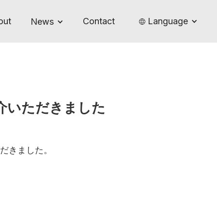
out
Contact
Language
News
ご紹介いただきました
ただきました。