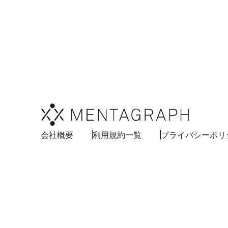
会社概要
利用規約一覧
プライバシーポリ