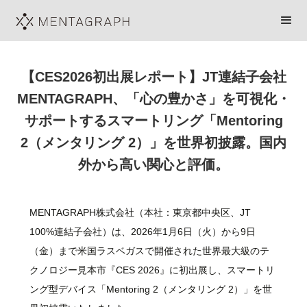
【CES2026初出展レポート】JT連結子会社
MENTAGRAPH、「心の豊かさ」を可視化・
サポートするスマートリング「Mentoring
2（メンタリング 2）」を世界初披露。国内
外から高い関心と評価。
MENTAGRAPH株式会社（本社：東京都中央区、JT
100%連結子会社）は、2026年1月6日（火）から9日
（金）まで米国ラスベガスで開催された世界最大級のテ
クノロジー見本市『CES 2026』に初出展し、スマートリ
ング型デバイス「Mentoring 2（メンタリング 2）」を世