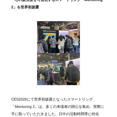
2」を世界初披露
CES2026にて世界初披露となったスマートリング
「Mentoring 2」は、多くの来場者の関心を集め、実際に
手に取っていただきました。日中の活動時間帯に特化