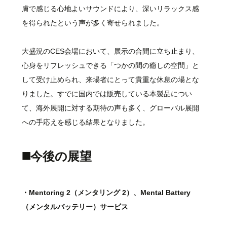
膚で感じる心地よいサウンドにより、深いリラックス感
を得られたという声が多く寄せられました。
大盛況のCES会場において、展示の合間に立ち止まり、
心身をリフレッシュできる「つかの間の癒しの空間」と
して受け止められ、来場者にとって貴重な休息の場とな
りました。すでに国内では販売している本製品につい
て、海外展開に対する期待の声も多く、グローバル展開
への手応えを感じる結果となりました。
◼️今後の展望
・Mentoring 2（メンタリング 2）、Mental Battery
（メンタルバッテリー）サービス