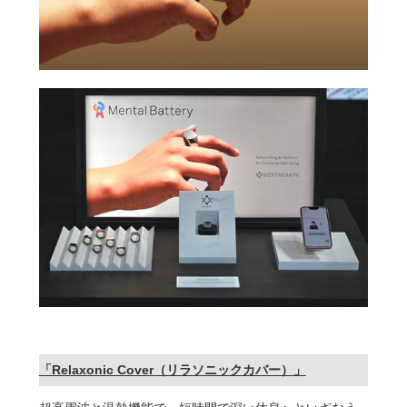
「Relaxonic Cover（リラソニックカバー）」