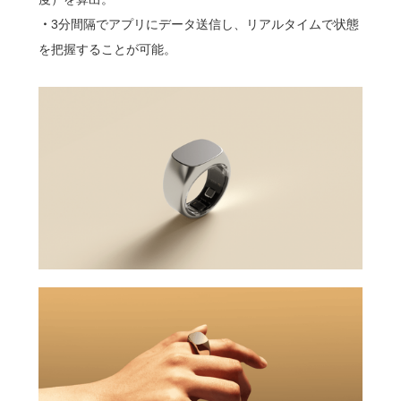
・
3分間隔でアプリにデータ送信し、リアルタイムで状態
を把握することが可能。