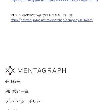
https://prtimes.jp/main/html/rd/p/000000027.000149121.html
MENTAGRAPH株式会社のプレスリリース⼀覧
https://prtimes.jp/main/html/searchrlp/company_id/149121
会社概要
利用規約一覧
プライバシーポリシー