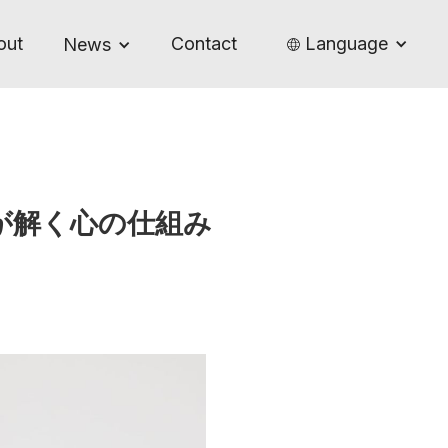
out
Contact
Language
News
が解く心の仕組み