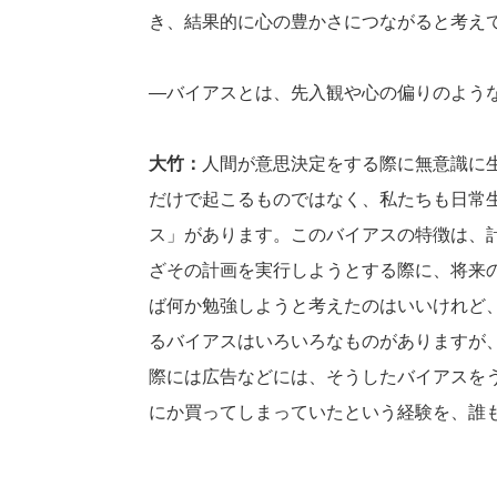
き、結果的に心の豊かさにつながると考え
―バイアスとは、先入観や心の偏りのよう
大竹：
人間が意思決定をする際に無意識に
だけで起こるものではなく、私たちも日常
ス」があります。このバイアスの特徴は、
ざその計画を実行しようとする際に、将来
ば何か勉強しようと考えたのはいいけれど
るバイアスはいろいろなものがありますが
際には広告などには、そうしたバイアスを
にか買ってしまっていたという経験を、誰