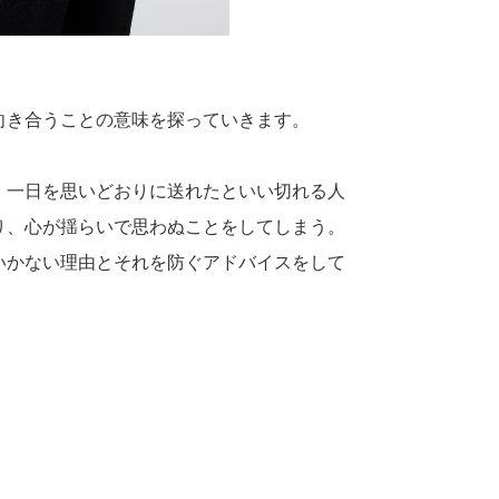
向き合うことの意味を探っていきます。
、一日を思いどおりに送れたといい切れる人
り、心が揺らいで思わぬことをしてしまう。
いかない理由とそれを防ぐアドバイスをして