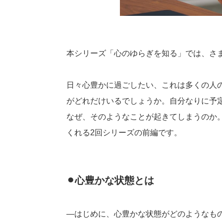
本シリーズ「心のゆらぎを知る」では、さ
日々心豊かに過ごしたい、これは多くの人
がどれだけいるでしょうか。自分なりに予
なぜ、そのようなことが起きてしまうのか
くれる2回シリーズの前編です。
⚫︎心豊かな状態とは
―はじめに、心豊かな状態がどのようなも