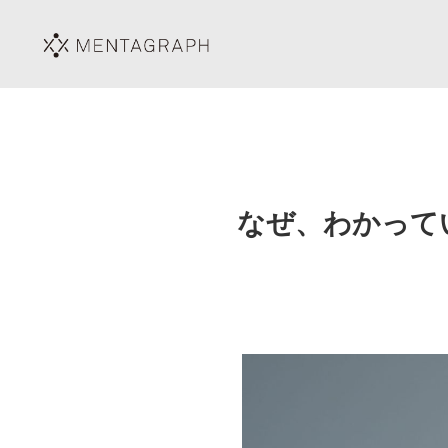
なぜ、わかって