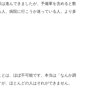
策は進んできましたが、予備軍を含めると数
る人、病院に行こうか迷っている人。より多
ことは、ほぼ不可能です。本当は「なんか調
すが、ほとんどの人はそれができません。