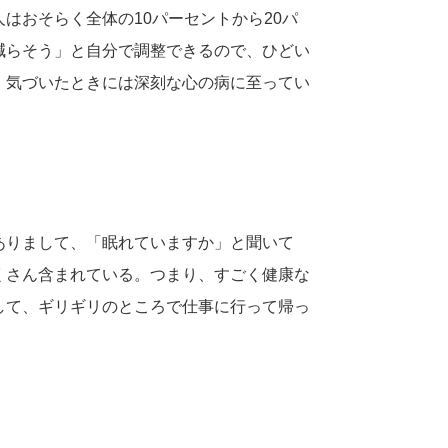
はおそらく全体の10パーセントから20パ
減らそう」と自分で調整できるので、ひどい
、気づいたときには深刻な心の病に至ってい
ありまして、「眠れていますか」と聞いて
くさん含まれている。つまり、すごく健康な
して、ギリギリのところで仕事に行って帰っ
。