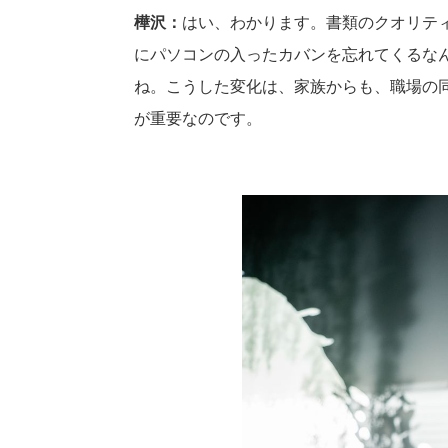
樺沢：
はい、わかります。書類のクオリテ
にパソコンの入ったカバンを忘れてくるな
ね。こうした変化は、家族からも、職場の
が重要なのです。