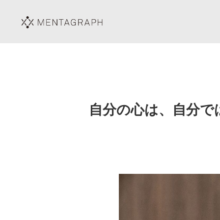
自分の心は、自分で