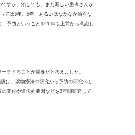
のですが、治しても、また新しい患者さんが
っては3年、5年、あるいはなかなか治らな
、予防ということを20年以上前から意識し
リーチすることが重要だと考えました。
施設は、薬物療法の研究から予防の研究へと
質の変化や遺伝的要因などを3年間研究して