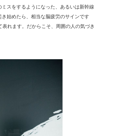
のミスをするようになった、あるいは新幹線
起き始めたら、相当な脳疲労のサインです
て表れます。だからこそ、周囲の人の気づき